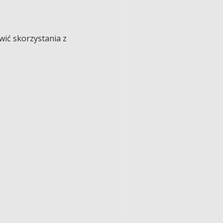
ić skorzystania z