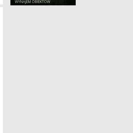
WYNAJEM OBIEKTÓW