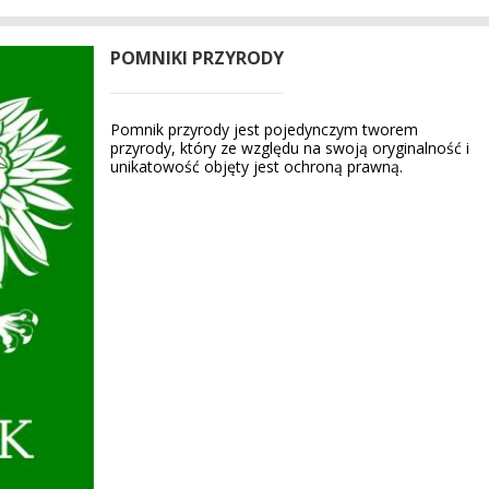
POMNIKI PRZYRODY
Pomnik przyrody jest pojedynczym tworem
przyrody, który ze względu na swoją oryginalność i
unikatowość objęty jest ochroną prawną.